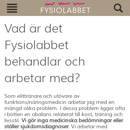
Vad är det
Fysiolabbet
behandlar och
arbetar med?
Som elittränare och utövare av
funktions/näringsmedicin arbetar jag med en
mängd olika problem. I dessa problem ligger ofta
i botten en obalans relaterat till kost, träning och
livsstil.
Vi gör inga medicinska bedömningar eller
ställer sjukdomsdiagnoser.
Vi arbetar med