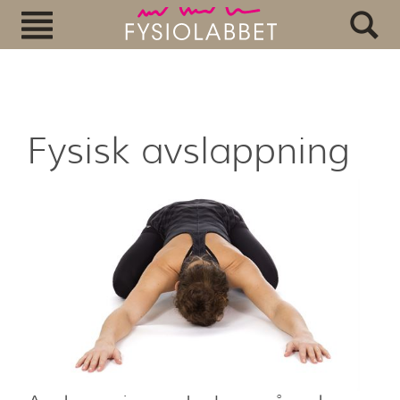
Fysisk avslappning