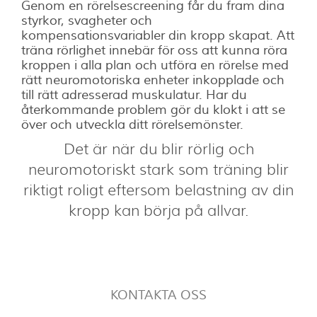
Genom en rörelsescreening får du fram dina
styrkor, svagheter och
kompensationsvariabler din kropp skapat. Att
träna rörlighet innebär för oss att kunna röra
kroppen i alla plan och utföra en rörelse med
rätt neuromotoriska enheter inkopplade och
till rätt adresserad muskulatur. Har du
återkommande problem gör du klokt i att se
över och utveckla ditt rörelsemönster.
Det är när du blir rörlig och
neuromotoriskt stark som träning blir
riktigt roligt eftersom belastning av din
kropp kan börja på allvar.
KONTAKTA OSS