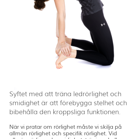
Syftet med att träna ledrörlighet och
smidighet är att förebygga stelhet och
bibehålla den kroppsliga funktionen.
När vi pratar om rörlighet måste vi skilja på
allmän rörlighet och specifik rörlighet. Vid