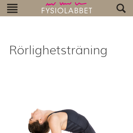
Rörlighetsträning